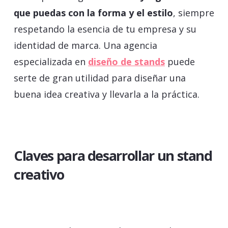
que puedas con la forma y el estilo
, siempre
respetando la esencia de tu empresa y su
identidad de marca. Una agencia
especializada en
diseño de stands
puede
serte de gran utilidad para diseñar una
buena idea creativa y llevarla a la práctica.
Claves para desarrollar un stand
creativo