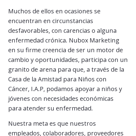
Muchos de ellos en ocasiones se
encuentran en circunstancias
desfavorables, con carencias o alguna
enfermedad crónica. Nubox Marketing
en su firme creencia de ser un motor de
cambio y oportunidades, participa con un
granito de arena para que, a través de la
Casa de la Amistad para Niños con
Cáncer, I.A.P, podamos apoyar a niños y
jóvenes con necesidades económicas
para atender su enfermedad.
Nuestra meta es que nuestros
empleados, colaboradores, proveedores