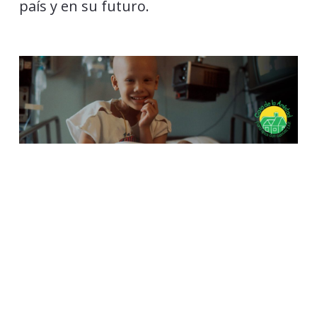
país y en su futuro.