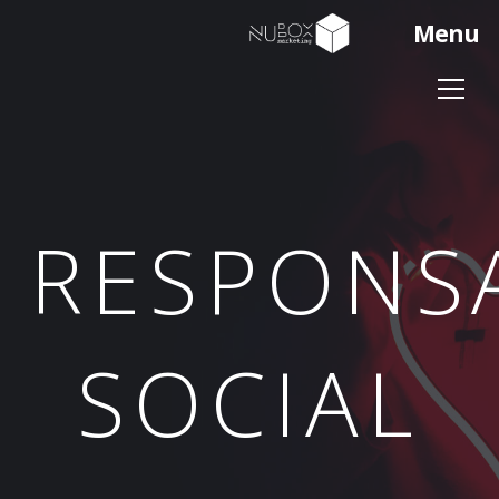
Menu
RESPONS
SOCIAL