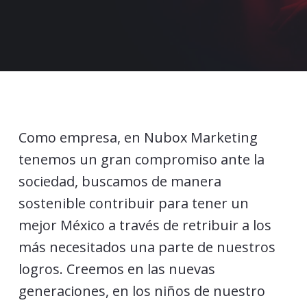
Como empresa, en Nubox Marketing
tenemos un gran compromiso ante la
sociedad, buscamos de manera
sostenible contribuir para tener un
mejor México a través de retribuir a los
más necesitados una parte de nuestros
logros. Creemos en las nuevas
generaciones, en los niños de nuestro