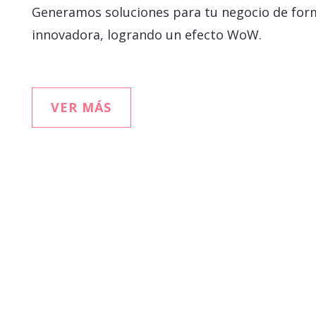
Generamos soluciones para tu negocio de form
innovadora, logrando un efecto WoW.
VER MÁS