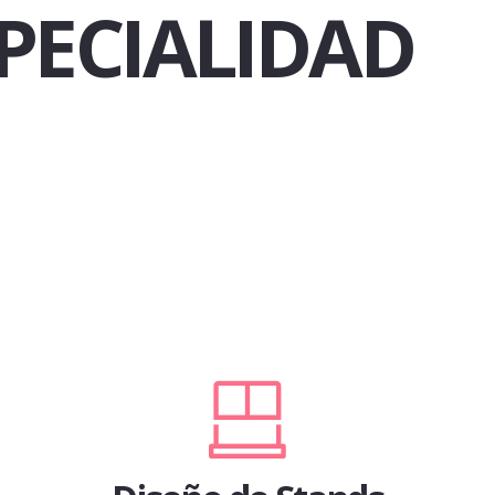
PECIALIDAD