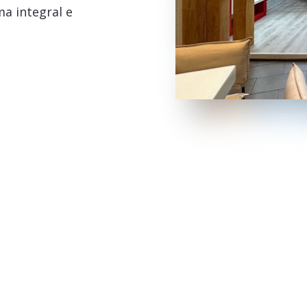
a integral e