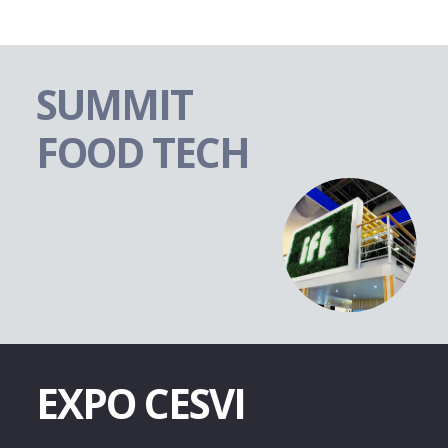
SUMMIT
FOOD TECH
EXPO CESVI