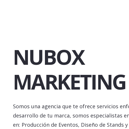
NUBOX
MARKETING
Somos una agencia que te ofrece servicios enf
desarrollo de tu marca, somos especialistas e
en: Producción de Eventos, Diseño de Stands y