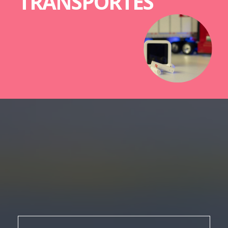
TRANSPORTES