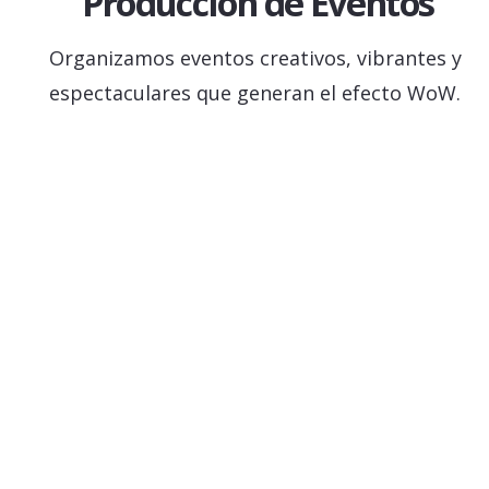
Producción de Eventos
Organizamos eventos creativos, vibrantes y
espectaculares que generan el efecto WoW.