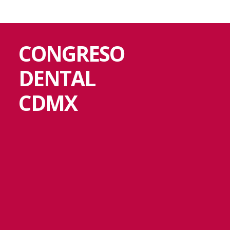
CONGRESO
DENTAL
CDMX