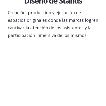
Diseño de Stands
Creación, producción y ejecución de
espacios originales donde las marcas logren
cautivar la atención de los asistentes y la
participación inmersiva de los mismos.