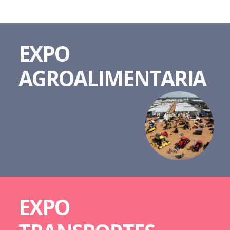
EXPO
AGROALIMENTARIA
EXPO