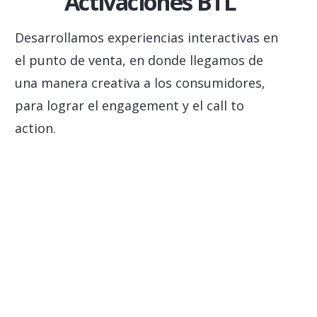
Activaciones BTL
Desarrollamos experiencias interactivas en
el punto de venta, en donde llegamos de
una manera creativa a los consumidores,
para lograr el engagement y el call to
action.