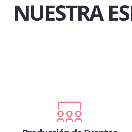
NUESTRA ES