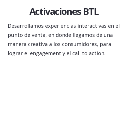
Activaciones BTL
Desarrollamos experiencias interactivas en el
punto de venta, en donde llegamos de una
manera creativa a los consumidores, para
lograr el engagement y el call to action.