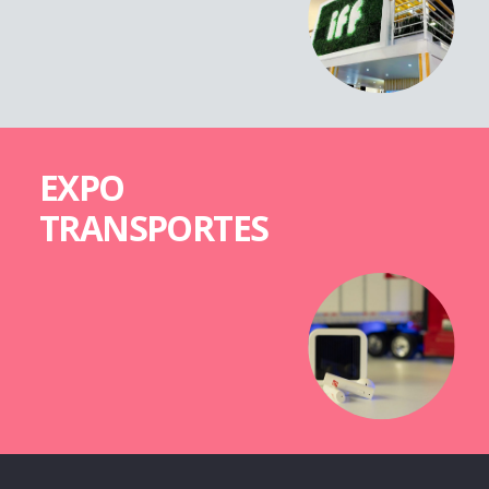
EXPO
TRANSPORTES