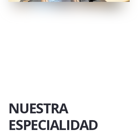
NUESTRA
ESPECIALIDAD