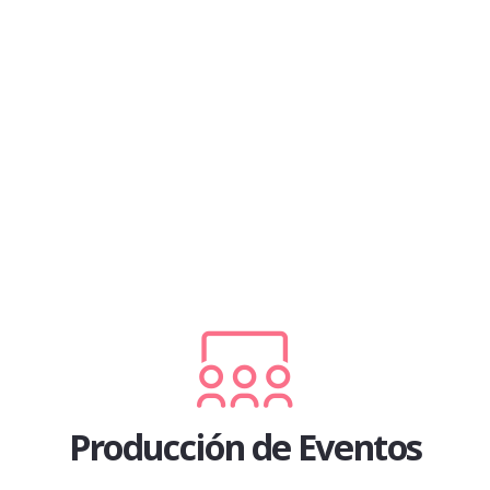
Producción de Eventos