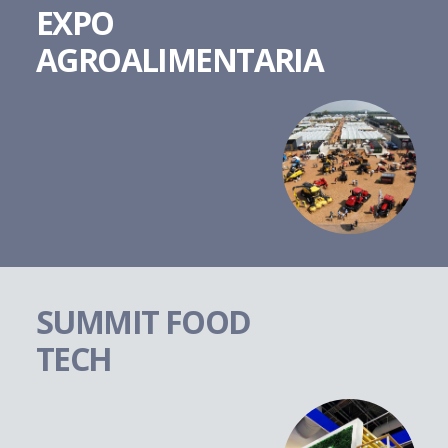
EXPO
AGROALIMENTARIA
SUMMIT FOOD
TECH