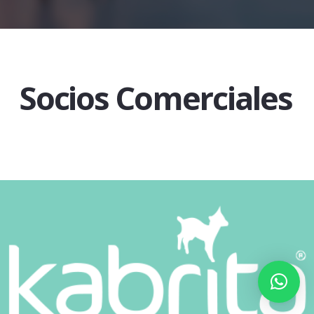
Socios Comerciales