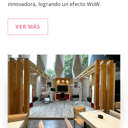
innovadora, logrando un efecto WoW.
VER MÁS