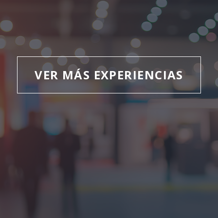
VER MÁS EXPERIENCIAS