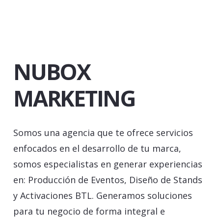
NUBOX
MARKETING
Somos una agencia que te ofrece servicios
enfocados en el desarrollo de tu marca,
somos especialistas en generar experiencias
en: Producción de Eventos, Diseño de Stands
y Activaciones BTL. Generamos soluciones
para tu negocio de forma integral e