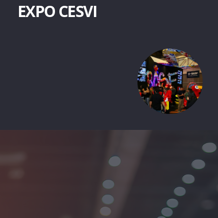
EXPO CESVI