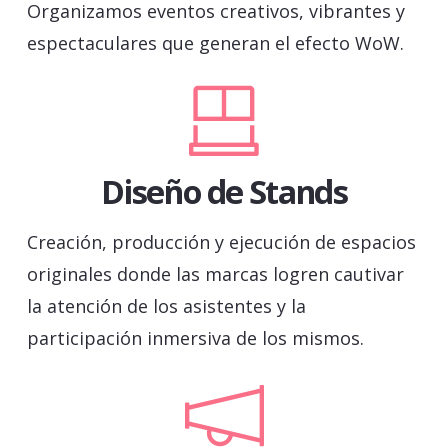
Organizamos eventos creativos, vibrantes y
espectaculares que generan el efecto WoW.
Diseño de Stands
Creación, producción y ejecución de espacios
originales donde las marcas logren cautivar
la atención de los asistentes y la
participación inmersiva de los mismos.