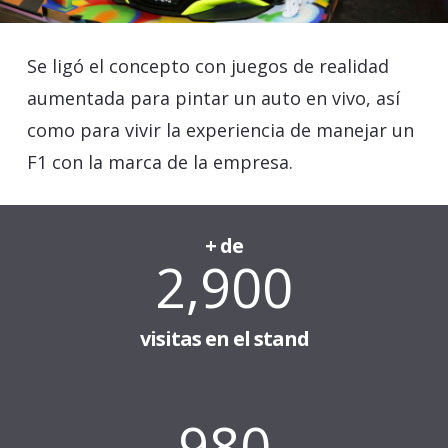
Se ligó el concepto con juegos de realidad
aumentada para pintar un auto en vivo, así
como para vivir la experiencia de manejar un
F1 con la marca de la empresa.
+ de
2,900
visitas en el stand
_
980