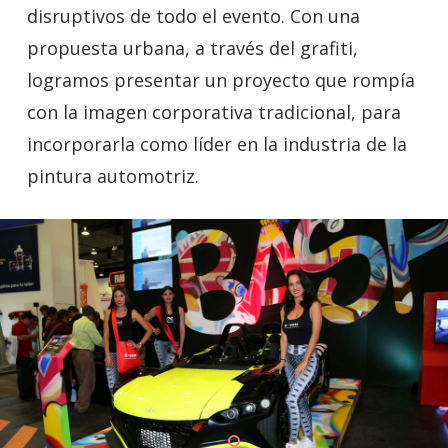
disruptivos de todo el evento. Con una
propuesta urbana, a través del grafiti,
logramos presentar un proyecto que rompía
con la imagen corporativa tradicional, para
incorporarla como líder en la industria de la
pintura automotriz.