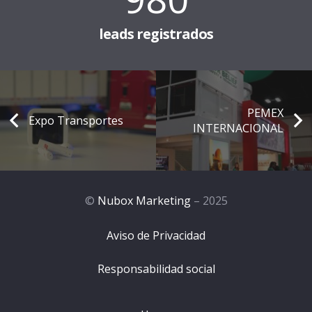
leads registrados
PEMEX
Expo Transportes
INTERNACIONAL
©
Nubox Marketing
– 2025
Aviso de Privacidad
Responsabilidad social