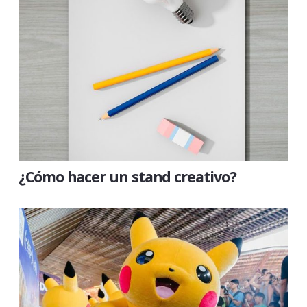
¿Cómo hacer un stand creativo?