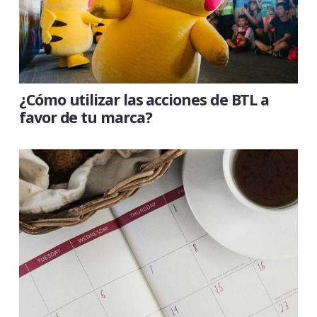
¿Cómo utilizar las acciones de BTL a
favor de tu marca?