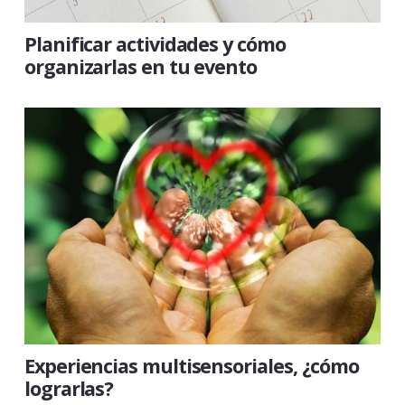
Planificar actividades y cómo
organizarlas en tu evento
Experiencias multisensoriales, ¿cómo
lograrlas?