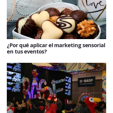
¿Por qué aplicar el marketing sensorial
en tus eventos?