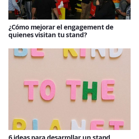
¿Cómo mejorar el engagement de
quienes visitan tu stand?
6 ideas para desarrollar un stand