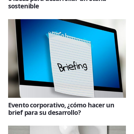
sostenible
Evento corporativo, ¿cómo hacer un
brief para su desarrollo?