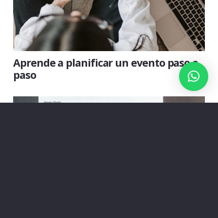
Aprende a planificar un evento paso a
paso