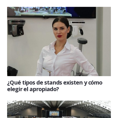
¿Qué tipos de stands existen y cómo
elegir el apropiado?