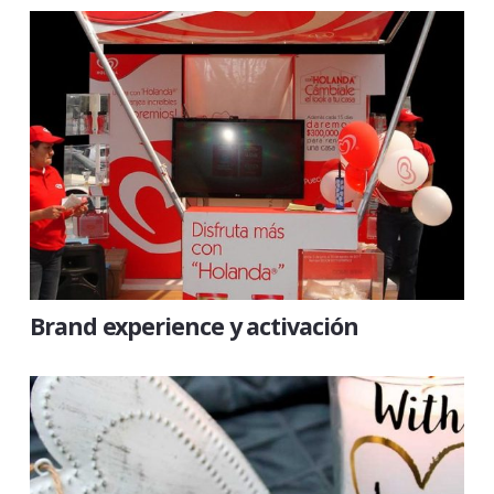
Brand experience y activación