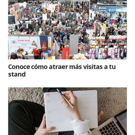
Conoce cómo atraer más visitas a tu
stand